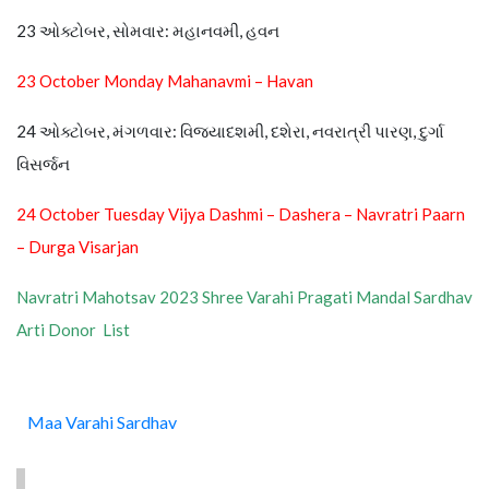
23 ઓક્ટોબર, સોમવાર: મહાનવમી, હવન
23 October Monday Mahanavmi – Havan
24 ઓક્ટોબર, મંગળવાર: વિજયાદશમી, દશેરા, નવરાત્રી પારણ, દુર્ગા
વિસર્જન
24 October Tuesday Vijya Dashmi – Dashera – Navratri Paarn
– Durga Visarjan
Navratri Mahotsav 2023 Shree Varahi Pragati Mandal Sardhav
Arti Donor List
Maa Varahi Sardhav