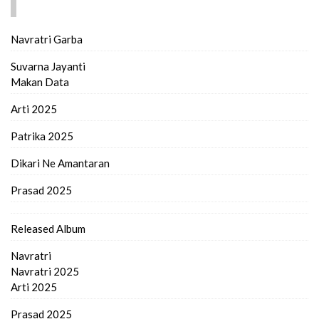
FIND MORE..
Navratri Garba
Suvarna Jayanti
Makan Data
Arti 2025
Patrika 2025
Dikari Ne Amantaran
Prasad 2025
Released Album
Navratri
Navratri 2025
Arti 2025
Prasad 2025