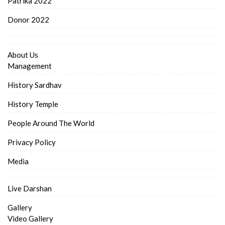
Patrika 2022
Donor 2022
About Us
Management
History Sardhav
History Temple
People Around The World
Privacy Policy
Media
Live Darshan
Gallery
Video Gallery