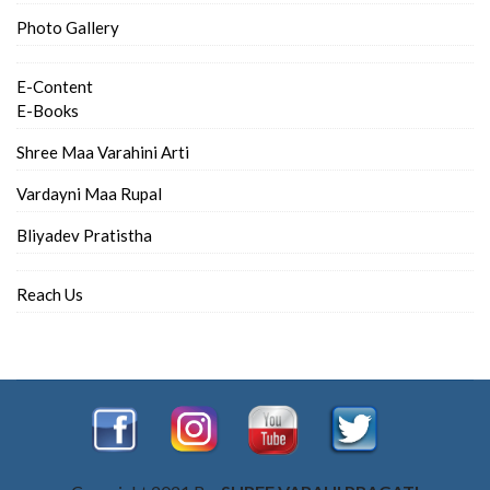
Photo Gallery
E-Content
E-Books
Shree Maa Varahini Arti
Vardayni Maa Rupal
Bliyadev Pratistha
Reach Us