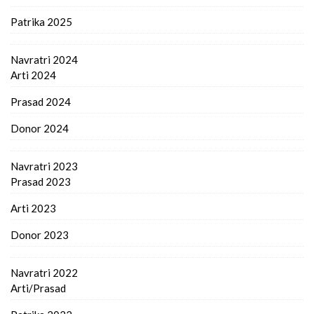
Patrika 2025
Navratri 2024
Arti 2024
Prasad 2024
Donor 2024
Navratri 2023
Prasad 2023
Arti 2023
Donor 2023
Navratri 2022
Arti/Prasad