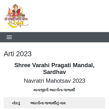
Arti 2023
Shree Varahi Pragati Mandal,
Sardhav
Navratri Mahotsav 2023
માતાજીની આરતીના લાભાર્થી
નોરતું
આરતીના લાભાર્થીનું નામ